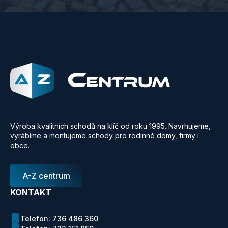
Výroba kvalitních schodů na klíč od roku 1995. Navrhujeme,
vyrábíme a montujeme schody pro rodinné domy, firmy i
obce.
A-Z centrum
KONTAKT
Telefon: 736 486 360