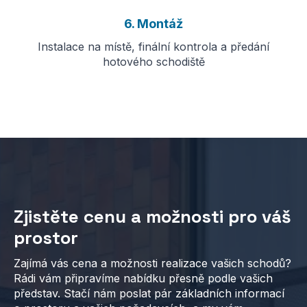
6. Montáž
Instalace na místě, finální kontrola a předání
hotového schodiště
Zjistěte cenu a možnosti pro váš
prostor
Zajímá vás cena a možnosti realizace vašich schodů?
Rádi vám připravíme nabídku přesně podle vašich
představ. Stačí nám poslat pár základních informací