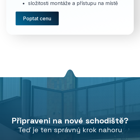
složitosti montáže a přístupu na místě
Poptat cenu
Připraveni na nové schodiště?
Teď je ten správný krok nahoru