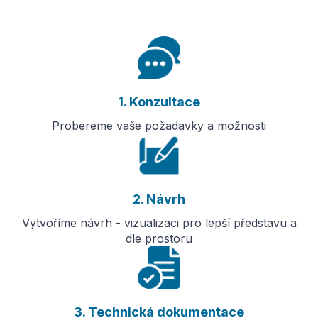
1. Konzultace
Probereme vaše požadavky a možnosti
2. Návrh
Vytvoříme návrh - vizualizaci pro lepší představu a
dle prostoru
3. Technická dokumentace