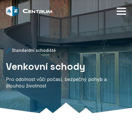
Standardní schodiště
Venkovní schody
Pro odolnost vůči počasí, bezpečný pohyb a
dlouhou životnost