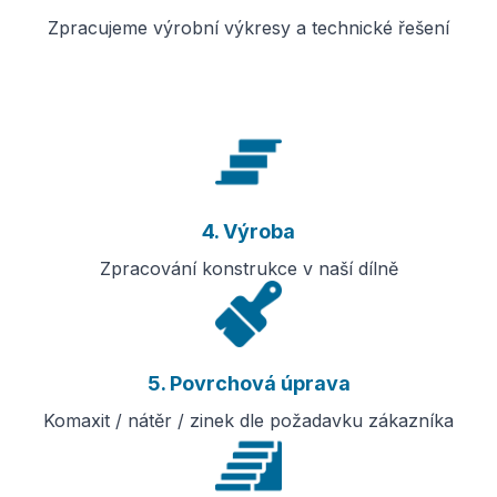
Zpracujeme výrobní výkresy a technické řešení
4. Výroba
Zpracování konstrukce v naší dílně
5. Povrchová úprava
Komaxit / nátěr / zinek dle požadavku zákazníka